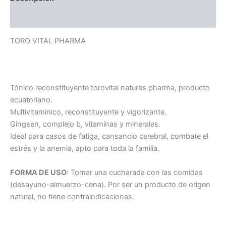
Valoraciones (0)
TORO VITAL PHARMA
Tónico reconstituyente torovital natures pharma, producto
ecuatoriano.
Multivitaminico, reconstituyente y vigorizante.
Gingsen, complejo b, vitaminas y minerales.
Ideal para casos de fatiga, cansancio cerebral, combate el
estrés y la anemia, apto para toda la familia.
FORMA DE USO
: Tomar una cucharada con las comidas
(desayuno-almuerzo-cena). Por ser un producto de origen
natural, no tiene contraindicaciones.