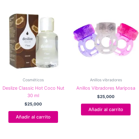
Cosméticos
Anillos vibradores
Deslize Classic Hot Coco Nut
Anillos Vibradores Mariposa
30 ml
$
25,000
$
25,000
Añadir al carrito
Añadir al carrito