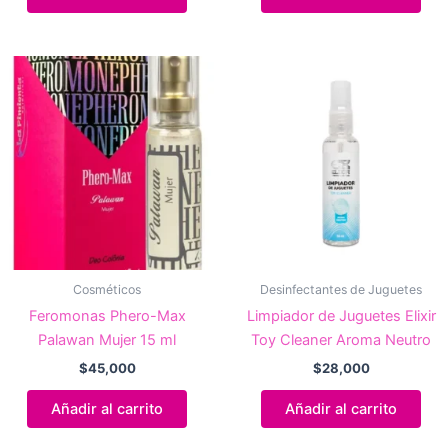
Cosméticos
Desinfectantes de Juguetes
Feromonas Phero-Max
Limpiador de Juguetes Elixir
Palawan Mujer 15 ml
Toy Cleaner Aroma Neutro
$
45,000
$
28,000
Añadir al carrito
Añadir al carrito