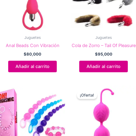
Juguetes
Juguetes
Anal Beads Con Vibración
Cola de Zorro – Tail Of Pleasure
$
80,000
$
95,000
Añadir al carrito
Añadir al carrito
¡Oferta!