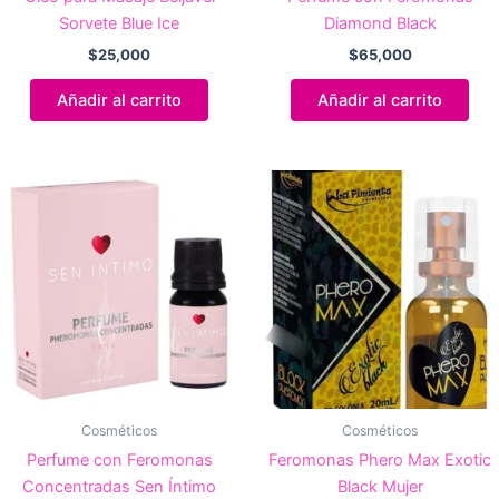
Sorvete Blue Ice
Diamond Black
$
25,000
$
65,000
Añadir al carrito
Añadir al carrito
Cosméticos
Cosméticos
Perfume con Feromonas
Feromonas Phero Max Exotic
Concentradas Sen Íntimo
Black Mujer