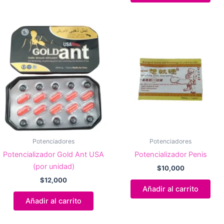
Potenciadores
Potenciadores
Potencializador Gold Ant USA
Potencializador Penis
(por unidad)
$
10,000
$
12,000
Añadir al carrito
Añadir al carrito