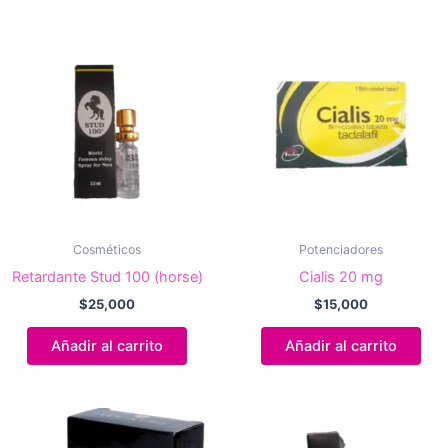
Cosméticos
Potenciadores
Retardante Stud 100 (horse)
Cialis 20 mg
$
25,000
$
15,000
Añadir al carrito
Añadir al carrito