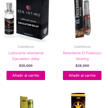
Cosméticos
Cosméticos
Lubricante retardante
Retardante El Poderoso
Ejaculation delay
Slowing
$
55,000
$
28,000
Añadir al carrito
Añadir al carrito