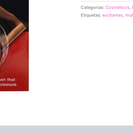
Categorías:
Cosméticos
,
Etiquetas:
excitantes
,
mul