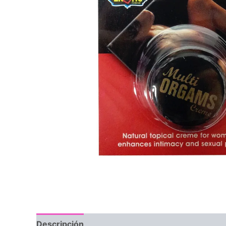
Descripción
Valoraciones (0)