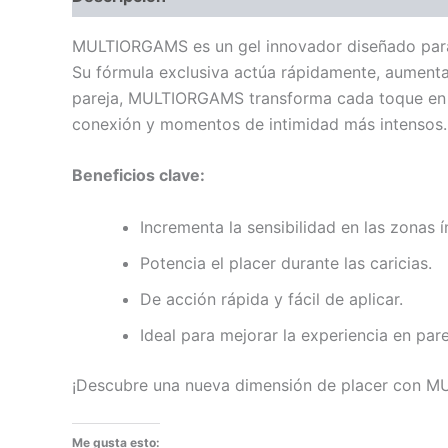
MULTIORGAMS es un gel innovador diseñado para in
Su fórmula exclusiva actúa rápidamente, aumentand
pareja, MULTIORGAMS transforma cada toque en un
conexión y momentos de intimidad más intensos.
Beneficios clave:
Incrementa la sensibilidad en las zonas í
Potencia el placer durante las caricias.
De acción rápida y fácil de aplicar.
Ideal para mejorar la experiencia en pare
¡Descubre una nueva dimensión de placer con M
Me gusta esto: