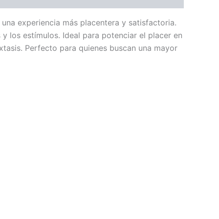
una experiencia más placentera y satisfactoria.
y los estímulos. Ideal para potenciar el placer en
xtasis. Perfecto para quienes buscan una mayor