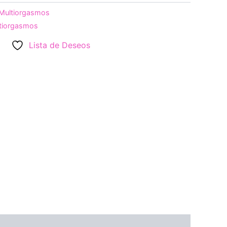
Multiorgasmos
tiorgasmos
Lista de Deseos