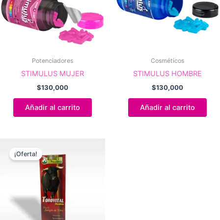
Potenciadores
Cosméticos
STIMULUS MUJER
STIMULUS HOMBRE
$
130,000
$
130,000
Añadir al carrito
Añadir al carrito
¡Oferta!