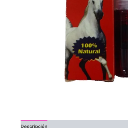
Descripción
Valoraciones (0)