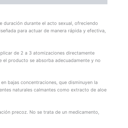
 duración durante el acto sexual, ofreciendo
diseñada para actuar de manera rápida y efectiva,
aplicar de 2 a 3 atomizaciones directamente
que el producto se absorba adecuadamente y no
a en bajas concentraciones, que disminuyen la
entes naturales calmantes como extracto de aloe
ación precoz. No se trata de un medicamento,