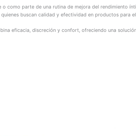
e o como parte de una rutina de mejora del rendimiento ínti
 quienes buscan calidad y efectividad en productos para el
na eficacia, discreción y confort, ofreciendo una solución