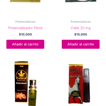
Potenciadores
Potenciadores
Potencializador Penis
Cialis 20 mg
$
10,000
$
15,000
Añadir al carrito
Añadir al carrito