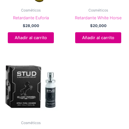
Cosméticos
Cosméticos
Retardante Euforia
Retardante White Horse
$
28,000
$
20,000
Añadir al carrito
Añadir al carrito
Cosméticos