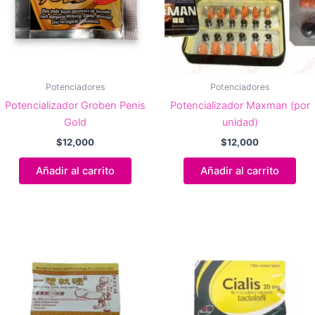
Potenciadores
Potenciadores
Potencializador Groben Penis
Potencializador Maxman (por
Gold
unidad)
$
12,000
$
12,000
Añadir al carrito
Añadir al carrito