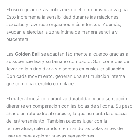
El uso regular de las bolas mejora el tono muscular vaginal.
Esto incrementa la sensibilidad durante las relaciones
sexuales y favorece orgasmos más intensos. Además,
ayudan a ejercitar la zona íntima de manera sencilla y
placentera.
Las
Golden Ball
se adaptan fácilmente al cuerpo gracias a
su superficie lisa y su tamaño compacto. Son cómodas de
llevar en la rutina diaria y discretas en cualquier situación.
Con cada movimiento, generan una estimulación interna
que combina ejercicio con placer.
El material metálico garantiza durabilidad y una sensación
diferente en comparación con las bolas de silicona. Su peso
añade un reto extra al ejercicio, lo que aumenta la eficacia
del entrenamiento. También puedes jugar con la
temperatura, calentando o enfriando las bolas antes de
usarlas para explorar nuevas sensaciones.