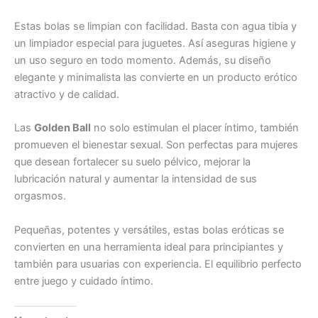
Estas bolas se limpian con facilidad. Basta con agua tibia y
un limpiador especial para juguetes. Así aseguras higiene y
un uso seguro en todo momento. Además, su diseño
elegante y minimalista las convierte en un producto erótico
atractivo y de calidad.
Las
Golden Ball
no solo estimulan el placer íntimo, también
promueven el bienestar sexual. Son perfectas para mujeres
que desean fortalecer su suelo pélvico, mejorar la
lubricación natural y aumentar la intensidad de sus
orgasmos.
Pequeñas, potentes y versátiles, estas bolas eróticas se
convierten en una herramienta ideal para principiantes y
también para usuarias con experiencia. El equilibrio perfecto
entre juego y cuidado íntimo.