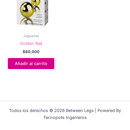
Juguetes
Golden Ball
$
80,000
Añadir al carrito
Todos los derechos © 2026 Between Legs | Powered By
Tecnopolis Ingenieros