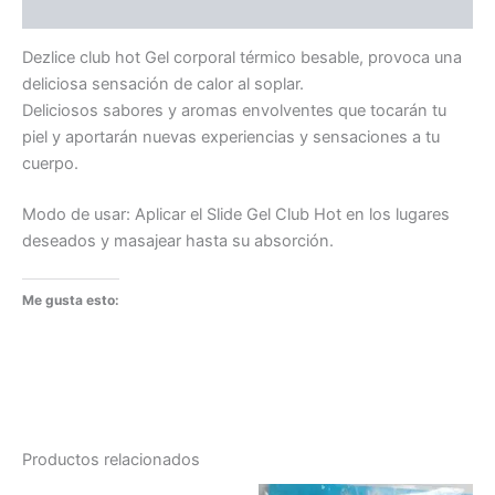
Valoraciones (0)
Dezlice club hot Gel corporal térmico besable, provoca una
deliciosa sensación de calor al soplar.
Deliciosos sabores y aromas envolventes que tocarán tu
piel y aportarán nuevas experiencias y sensaciones a tu
cuerpo.
Modo de usar: Aplicar el Slide Gel Club Hot en los lugares
deseados y masajear hasta su absorción.
Me gusta esto:
Productos relacionados