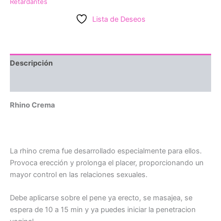
Retardantes
Lista de Deseos
Descripción
Valoraciones (0)
Rhino Crema
La rhino crema fue desarrollado especialmente para ellos.
Provoca erección y prolonga el placer, proporcionando un
mayor control en las relaciones sexuales.
Debe aplicarse sobre el pene ya erecto, se masajea, se
espera de 10 a 15 min y ya puedes iniciar la penetracion