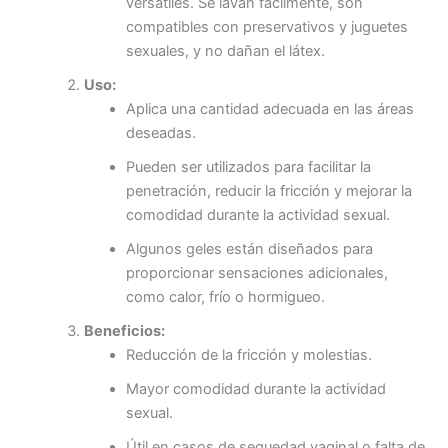
versátiles. Se lavan fácilmente, son
compatibles con preservativos y juguetes
sexuales, y no dañan el látex.
Uso:
Aplica una cantidad adecuada en las áreas
deseadas.
Pueden ser utilizados para facilitar la
penetración, reducir la fricción y mejorar la
comodidad durante la actividad sexual.
Algunos geles están diseñados para
proporcionar sensaciones adicionales,
como calor, frío o hormigueo.
Beneficios:
Reducción de la fricción y molestias.
Mayor comodidad durante la actividad
sexual.
Útil en casos de sequedad vaginal o falta de