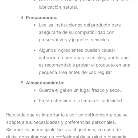
lubricación natural.
Precauciones:
Lee las instrucciones del producto para
asegurarte de su compatibilidad con
preservativos y juguetes sexuales.
Algunos ingredientes pueden causar
irritación en personas sensibles, por lo que
es recomendable probar el producto en una
pequeña área antes del uso regular.
Almacenamiento:
Guarda el gel en un lugar fresco y seco.
Presta atención a la fecha de caducidad.
Recuerda que es importante elegir un gel lubricante que se
adapte a tus necesidades y preferencias personales.
Siempre es aconsejable leer las etiquetas y, en caso de
duda, consultar con un profesional de la salud o buscar la