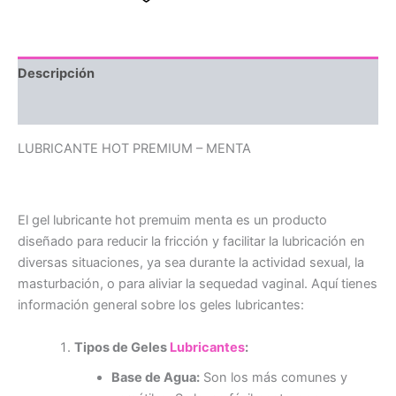
Descripción
Valoraciones (0)
LUBRICANTE HOT PREMIUM – MENTA
El gel lubricante hot premuim menta es un producto
diseñado para reducir la fricción y facilitar la lubricación en
diversas situaciones, ya sea durante la actividad sexual, la
masturbación, o para aliviar la sequedad vaginal. Aquí tienes
información general sobre los geles lubricantes:
Tipos de Geles
Lubricantes
:
Base de Agua:
Son los más comunes y