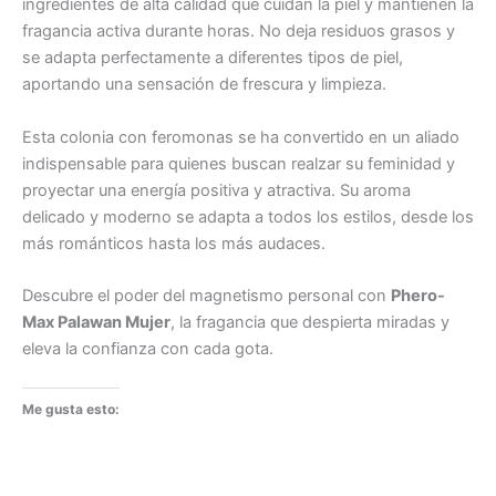
ingredientes de alta calidad que cuidan la piel y mantienen la
fragancia activa durante horas. No deja residuos grasos y
se adapta perfectamente a diferentes tipos de piel,
aportando una sensación de frescura y limpieza.
Esta colonia con feromonas se ha convertido en un aliado
indispensable para quienes buscan realzar su feminidad y
proyectar una energía positiva y atractiva. Su aroma
delicado y moderno se adapta a todos los estilos, desde los
más románticos hasta los más audaces.
Descubre el poder del magnetismo personal con
Phero-
Max Palawan Mujer
, la fragancia que despierta miradas y
eleva la confianza con cada gota.
Me gusta esto: