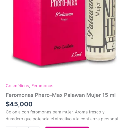
Cosméticos
,
Feromonas
Feromonas Phero-Max Palawan Mujer 15 ml
$
45,000
Colonia con feromonas para mujer. Aroma fresco y
duradero que potencia el atractivo y la confianza personal.