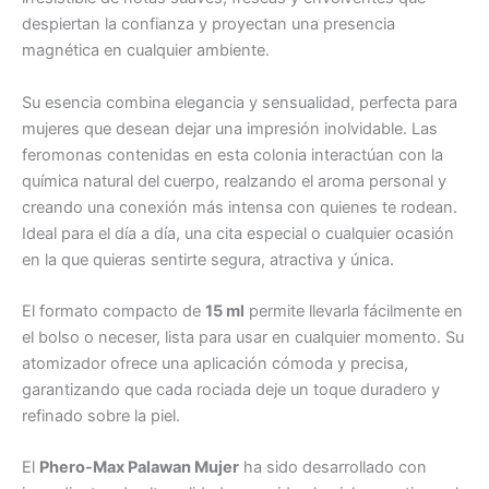
despiertan la confianza y proyectan una presencia
magnética en cualquier ambiente.
Su esencia combina elegancia y sensualidad, perfecta para
mujeres que desean dejar una impresión inolvidable. Las
feromonas contenidas en esta colonia interactúan con la
química natural del cuerpo, realzando el aroma personal y
creando una conexión más intensa con quienes te rodean.
Ideal para el día a día, una cita especial o cualquier ocasión
en la que quieras sentirte segura, atractiva y única.
El formato compacto de
15 ml
permite llevarla fácilmente en
el bolso o neceser, lista para usar en cualquier momento. Su
atomizador ofrece una aplicación cómoda y precisa,
garantizando que cada rociada deje un toque duradero y
refinado sobre la piel.
El
Phero-Max Palawan Mujer
ha sido desarrollado con