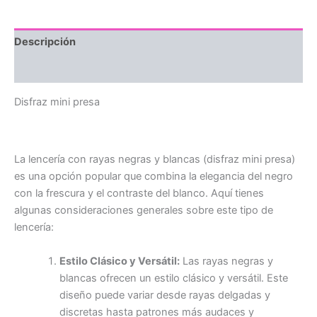
Descripción
Valoraciones (0)
Disfraz mini presa
La lencería con rayas negras y blancas (disfraz mini presa)
es una opción popular que combina la elegancia del negro
con la frescura y el contraste del blanco. Aquí tienes
algunas consideraciones generales sobre este tipo de
lencería:
Estilo Clásico y Versátil:
Las rayas negras y
blancas ofrecen un estilo clásico y versátil. Este
diseño puede variar desde rayas delgadas y
discretas hasta patrones más audaces y