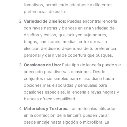
llamativos, permitiendo adaptarse a diferentes
preferencias de estilo.
Variedad de Diseños:
Puedes encontrar lencería
con rayas negras y blancas en una variedad de
diseños y estilos, que incluyen sujetadores,
bragas, camisones, medias, entre otros. La
elección del diseño dependerá de tu preferencia
personal y del nivel de cobertura que busques.
Ocasiones de Uso:
Este tipo de lencería puede ser
adecuado para diversas ocasiones. Desde
conjuntos más simples para el uso diario hasta
opciones más elaboradas y sensuales para
ocasiones especiales, la lencería a rayas negras y
blancas ofrece versatilidad.
Materiales y Texturas:
Los materiales utilizados
en la confección de la lencería pueden variar,
desde encaje hasta algodón o microfibra. La