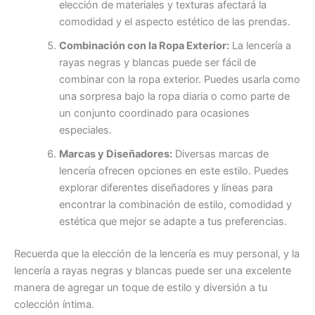
elección de materiales y texturas afectará la
comodidad y el aspecto estético de las prendas.
Combinación con la Ropa Exterior:
La lencería a
rayas negras y blancas puede ser fácil de
combinar con la ropa exterior. Puedes usarla como
una sorpresa bajo la ropa diaria o como parte de
un conjunto coordinado para ocasiones
especiales.
Marcas y Diseñadores:
Diversas marcas de
lencería ofrecen opciones en este estilo. Puedes
explorar diferentes diseñadores y líneas para
encontrar la combinación de estilo, comodidad y
estética que mejor se adapte a tus preferencias.
Recuerda que la elección de la lencería es muy personal, y la
lencería a rayas negras y blancas puede ser una excelente
manera de agregar un toque de estilo y diversión a tu
colección íntima.