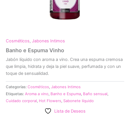
Cosméticos
,
Jabones Intimos
Banho e Espuma Vinho
Jabón líquido con aroma a vino. Crea una espuma cremosa
que limpia, hidrata y deja la piel suave, perfumada y con un
toque de sensualidad.
Categorías:
Cosméticos
,
Jabones Intimos
Etiquetas:
Aroma a vino
,
Banho e Espuma
,
Baño sensual
,
Cuidado corporal
,
Hot Flowers
,
Sabonete líquido
Lista de Deseos