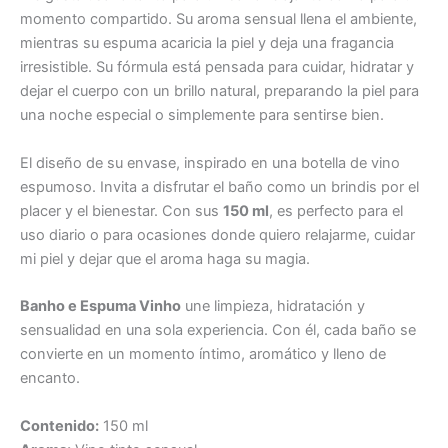
momento compartido. Su aroma sensual llena el ambiente,
mientras su espuma acaricia la piel y deja una fragancia
irresistible. Su fórmula está pensada para cuidar, hidratar y
dejar el cuerpo con un brillo natural, preparando la piel para
una noche especial o simplemente para sentirse bien.
El diseño de su envase, inspirado en una botella de vino
espumoso. Invita a disfrutar el baño como un brindis por el
placer y el bienestar. Con sus
150 ml
, es perfecto para el
uso diario o para ocasiones donde quiero relajarme, cuidar
mi piel y dejar que el aroma haga su magia.
Banho e Espuma Vinho
une limpieza, hidratación y
sensualidad en una sola experiencia. Con él, cada baño se
convierte en un momento íntimo, aromático y lleno de
encanto.
Contenido:
150 ml