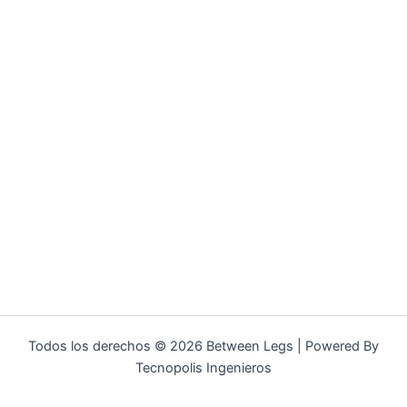
Todos los derechos © 2026 Between Legs | Powered By
Tecnopolis Ingenieros