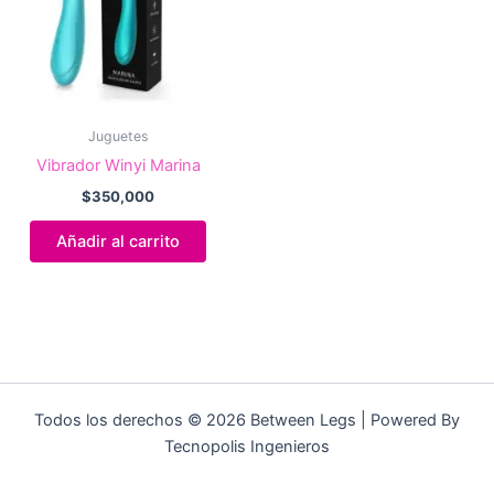
Juguetes
Vibrador Winyi Marina
$
350,000
Añadir al carrito
Todos los derechos © 2026 Between Legs | Powered By
Tecnopolis Ingenieros