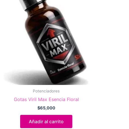
Potenciadores
Gotas Viril Max Esencia Floral
$
65,000
Añadir al carrito