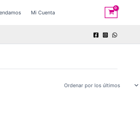
rendamos
Mi Cuenta