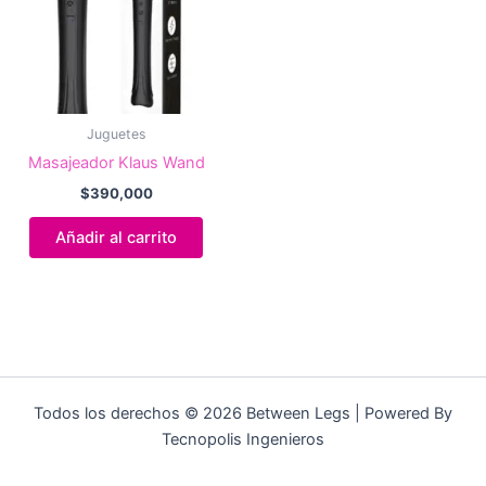
Juguetes
Masajeador Klaus Wand
$
390,000
Añadir al carrito
Todos los derechos © 2026 Between Legs | Powered By
Tecnopolis Ingenieros