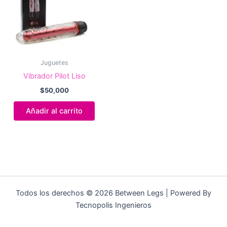
Juguetes
Vibrador Pilot Liso
$
50,000
Añadir al carrito
Todos los derechos © 2026 Between Legs | Powered By
Tecnopolis Ingenieros