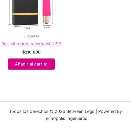
Juguetes
Bala vibradora recargable USB
$
210,000
Añadir al carrito
Todos los derechos © 2026 Between Legs | Powered By
Tecnopolis Ingenieros