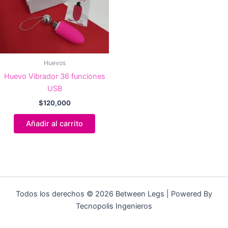
Huevos
Huevo Vibrador 36 funciones
USB
$
120,000
Añadir al carrito
Todos los derechos © 2026 Between Legs | Powered By
Tecnopolis Ingenieros