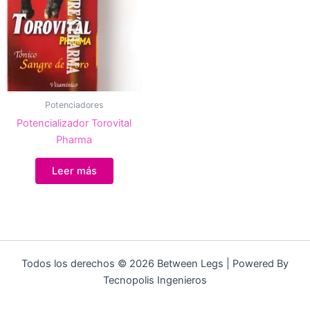
Potenciadores
Potencializador Torovital
Pharma
Leer más
Todos los derechos © 2026 Between Legs | Powered By
Tecnopolis Ingenieros