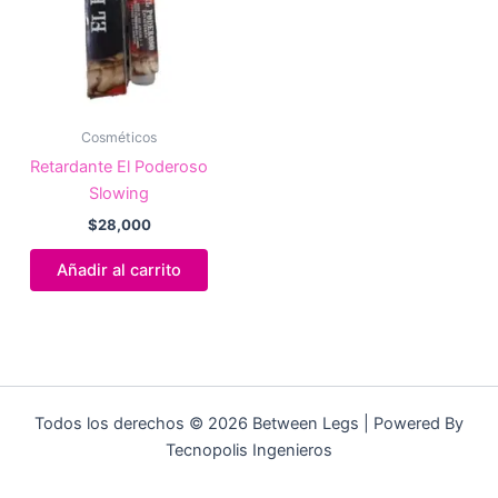
Cosméticos
Retardante El Poderoso
Slowing
$
28,000
Añadir al carrito
Todos los derechos © 2026 Between Legs | Powered By
Tecnopolis Ingenieros