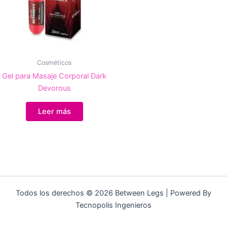
Cosméticos
Gel para Masaje Corporal Dark
Devorous
Leer más
Todos los derechos © 2026 Between Legs | Powered By
Tecnopolis Ingenieros