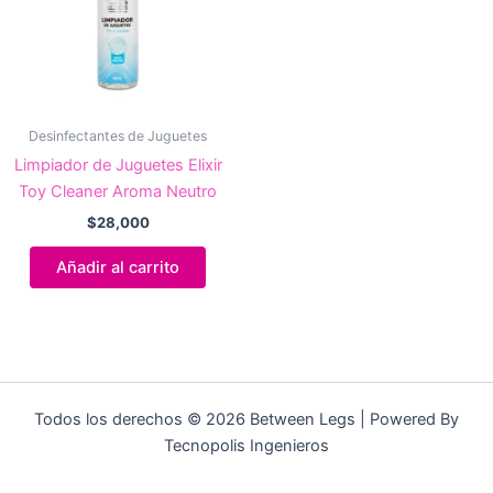
Desinfectantes de Juguetes
Limpiador de Juguetes Elixir
Toy Cleaner Aroma Neutro
$
28,000
Añadir al carrito
Todos los derechos © 2026 Between Legs | Powered By
Tecnopolis Ingenieros