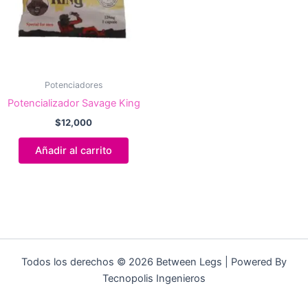
Potenciadores
Potencializador Savage King
$
12,000
Añadir al carrito
Todos los derechos © 2026 Between Legs | Powered By
Tecnopolis Ingenieros