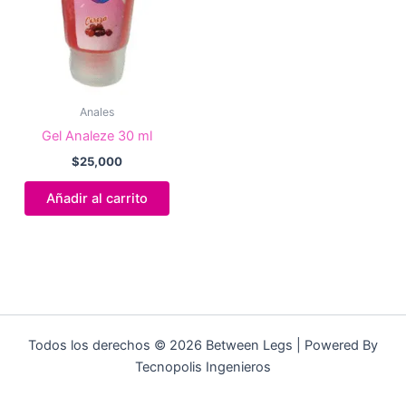
Anales
Gel Analeze 30 ml
$
25,000
Añadir al carrito
Todos los derechos © 2026 Between Legs | Powered By
Tecnopolis Ingenieros