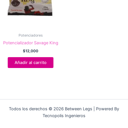
Potenciadores
Potencializador Savage King
$
12,000
Añadir al carrito
Todos los derechos © 2026 Between Legs | Powered By
Tecnopolis Ingenieros