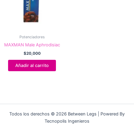
Potenciadores
MAXMAN Male Aphrodisiac
$
20,000
Añadir al carrito
Todos los derechos © 2026 Between Legs | Powered By
Tecnopolis Ingenieros