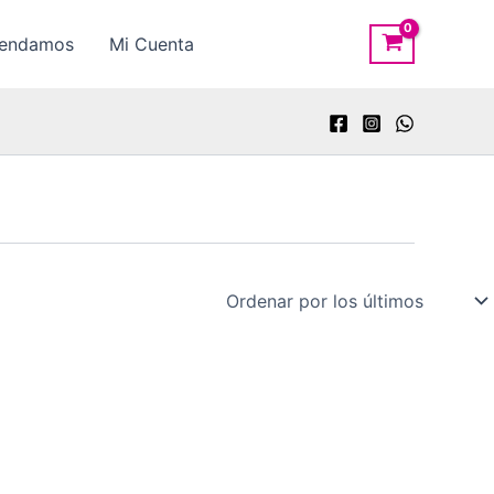
rendamos
Mi Cuenta