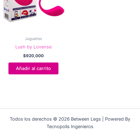
Juguetes
Lush by Lovense
$
920,000
Añadir al carrito
Todos los derechos © 2026 Between Legs | Powered By
Tecnopolis Ingenieros