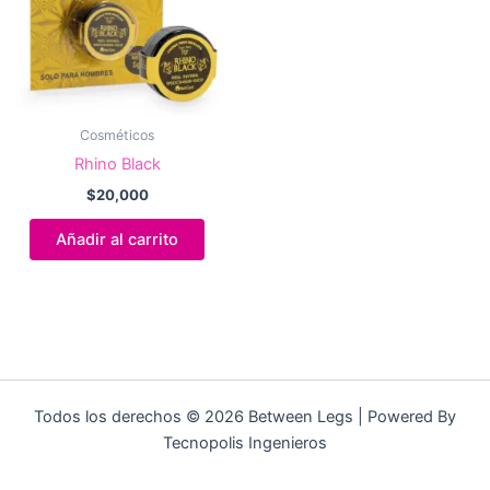
Cosméticos
Rhino Black
$
20,000
Añadir al carrito
Todos los derechos © 2026 Between Legs | Powered By
Tecnopolis Ingenieros