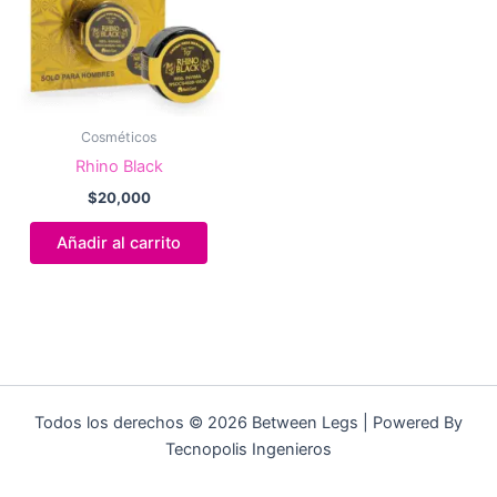
Cosméticos
Rhino Black
$
20,000
Añadir al carrito
Todos los derechos © 2026 Between Legs | Powered By
Tecnopolis Ingenieros