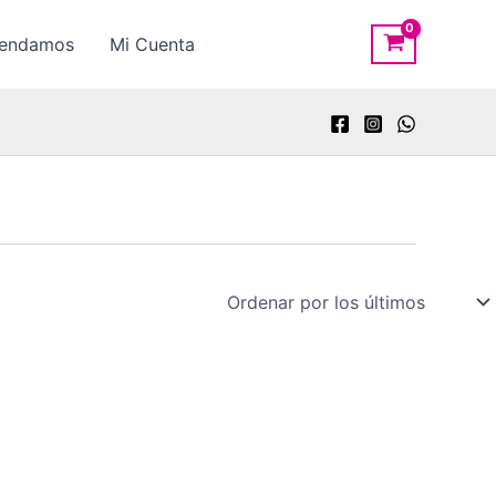
rendamos
Mi Cuenta