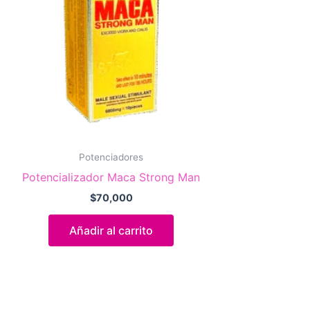
Potenciadores
Potencializador Maca Strong Man
$
70,000
Añadir al carrito