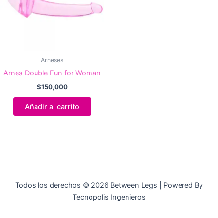
Arneses
Arnes Double Fun for Woman
$
150,000
Añadir al carrito
Todos los derechos © 2026 Between Legs | Powered By
Tecnopolis Ingenieros