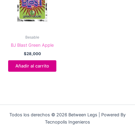
Besable
BJ Blast Green Apple
$
28,000
Añadir al carrito
Todos los derechos © 2026 Between Legs | Powered By
Tecnopolis Ingenieros