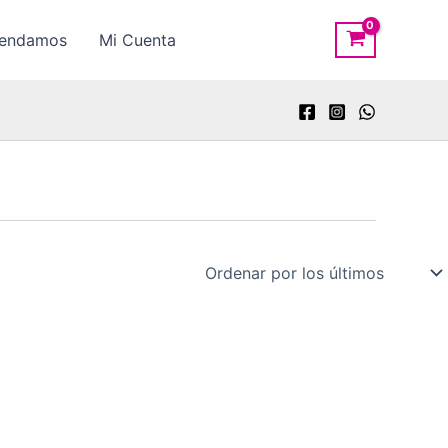
rendamos
Mi Cuenta