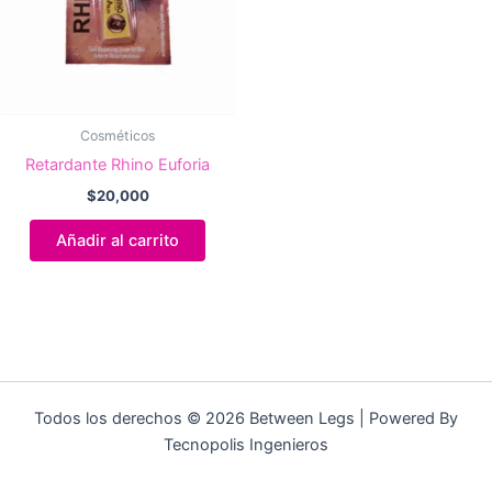
Cosméticos
Retardante Rhino Euforia
$
20,000
Añadir al carrito
Todos los derechos © 2026 Between Legs | Powered By
Tecnopolis Ingenieros