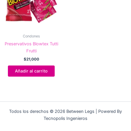
Condones
Preservativos Blowtex Tutti
Frutti
$
21,000
Añadir al carrito
Todos los derechos © 2026 Between Legs | Powered By
Tecnopolis Ingenieros