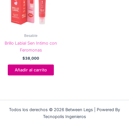
Besable
Brillo Labial Sen Intimo con
Feromonas
$
38,000
Añadir al carrito
Todos los derechos © 2026 Between Legs | Powered By
Tecnopolis Ingenieros