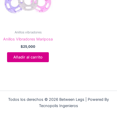
Anillos vibradores
Anillos Vibradores Mariposa
$
25,000
Añadir al carrito
Todos los derechos © 2026 Between Legs | Powered By
Tecnopolis Ingenieros