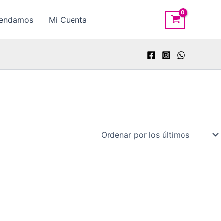
rendamos
Mi Cuenta