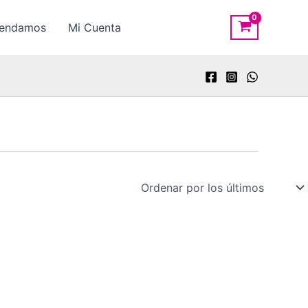
rendamos
Mi Cuenta